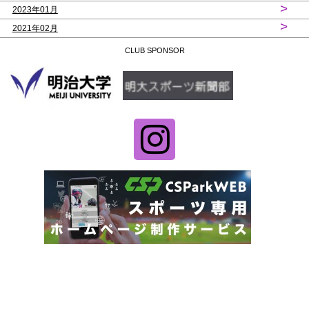
>
2023年01月
>
2021年02月
CLUB SPONSOR