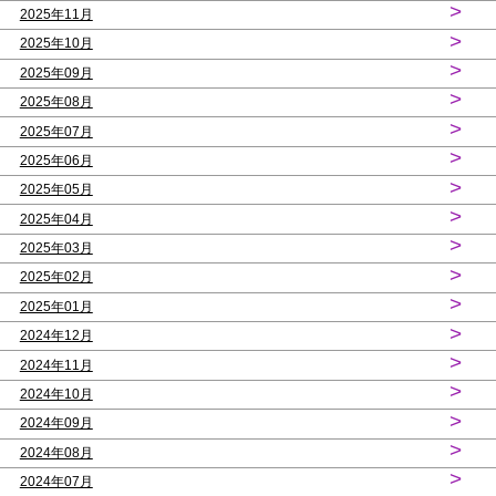
>
2025年11月
>
2025年10月
>
2025年09月
>
2025年08月
>
2025年07月
>
2025年06月
>
2025年05月
>
2025年04月
>
2025年03月
>
2025年02月
>
2025年01月
>
2024年12月
>
2024年11月
>
2024年10月
>
2024年09月
>
2024年08月
>
2024年07月