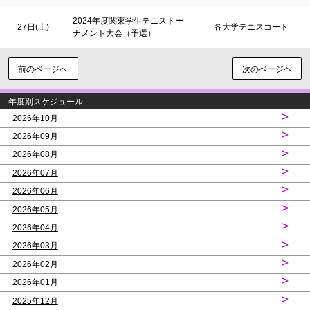
2024年度関東学生テニストー
27日(
土
)
各大学テニスコート
ナメント大会（予選）
前のページへ
次のページヘ
年度別スケジュール
>
2026年10月
>
2026年09月
>
2026年08月
>
2026年07月
>
2026年06月
>
2026年05月
>
2026年04月
>
2026年03月
>
2026年02月
>
2026年01月
>
2025年12月