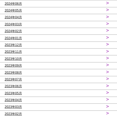
>
2024年06月
>
2024年05月
>
2024年04月
>
2024年03月
>
2024年02月
>
2024年01月
>
2023年12月
>
2023年11月
>
2023年10月
>
2023年09月
>
2023年08月
>
2023年07月
>
2023年06月
>
2023年05月
>
2023年04月
>
2023年03月
>
2023年02月