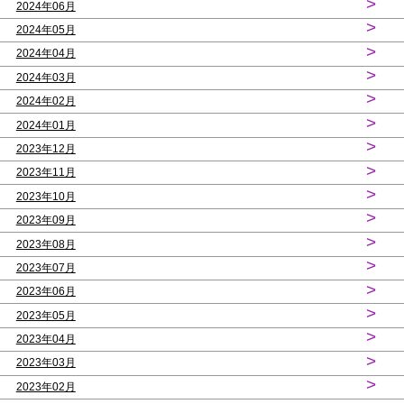
>
2024年06月
>
2024年05月
>
2024年04月
>
2024年03月
>
2024年02月
>
2024年01月
>
2023年12月
>
2023年11月
>
2023年10月
>
2023年09月
>
2023年08月
>
2023年07月
>
2023年06月
>
2023年05月
>
2023年04月
>
2023年03月
>
2023年02月