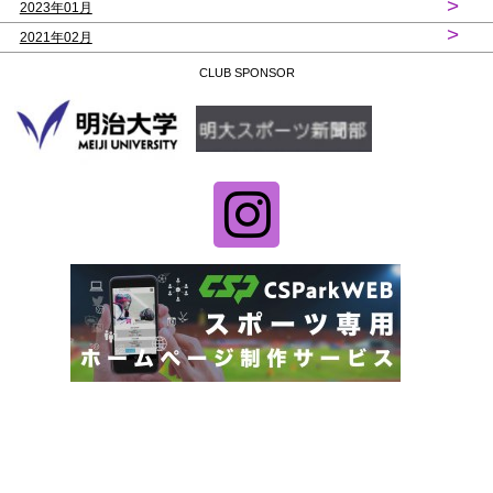
>
2023年01月
>
2021年02月
CLUB SPONSOR