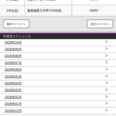
24日(金)
慶應義塾大学男子対抗戦
AWAY
前のページへ
次のページヘ
年度別スケジュール
>
2026年10月
>
2026年09月
>
2026年08月
>
2026年07月
>
2026年06月
>
2026年05月
>
2026年04月
>
2026年03月
>
2026年02月
>
2026年01月
>
2025年12月