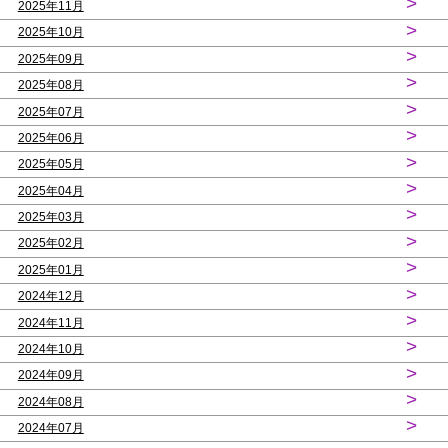
>
2025年11月
>
2025年10月
>
2025年09月
>
2025年08月
>
2025年07月
>
2025年06月
>
2025年05月
>
2025年04月
>
2025年03月
>
2025年02月
>
2025年01月
>
2024年12月
>
2024年11月
>
2024年10月
>
2024年09月
>
2024年08月
>
2024年07月