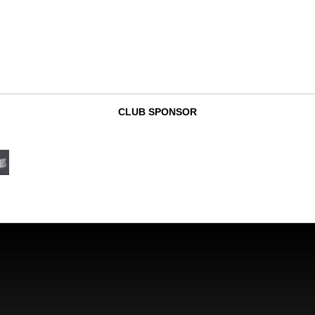
CLUB SPONSOR