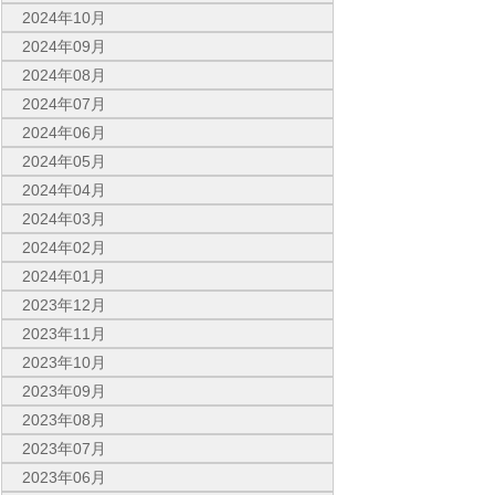
2024年10月
2024年09月
2024年08月
2024年07月
2024年06月
2024年05月
2024年04月
2024年03月
2024年02月
2024年01月
2023年12月
2023年11月
2023年10月
2023年09月
2023年08月
2023年07月
2023年06月