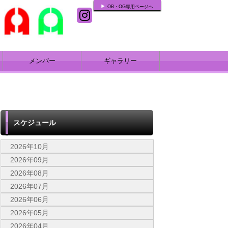
OB・OG専用ページへ
メンバー
ギャラリー
スケジュール
2026年10月
2026年09月
2026年08月
2026年07月
2026年06月
2026年05月
2026年04月