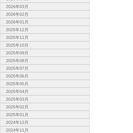
2026年03月
2026年02月
2026年01月
2025年12月
2025年11月
2025年10月
2025年09月
2025年08月
2025年07月
2025年06月
2025年05月
2025年04月
2025年03月
2025年02月
2025年01月
2024年12月
2024年11月