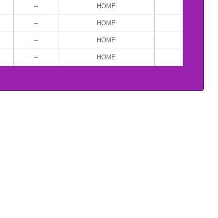
--
HOME
--
HOME
--
HOME
--
HOME