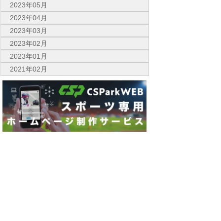
2023年05月
2023年04月
2023年03月
2023年02月
2023年01月
2021年02月