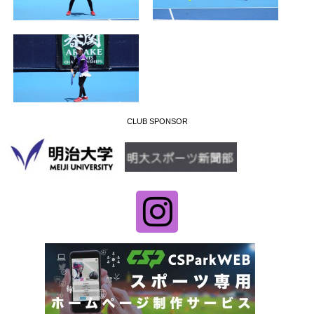
CLUB SPONSOR